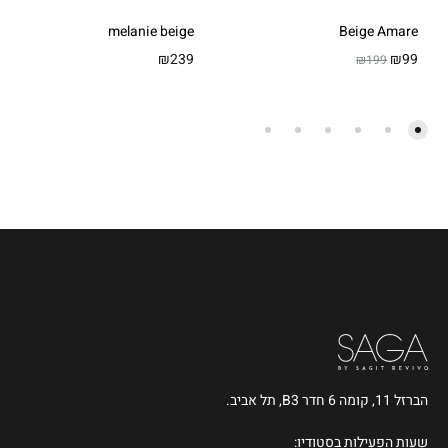
melanie beige
Beige Amare
₪
239
₪
99
₪
199
הברזל 11, קומה 6 חדר B3, תל אביב.
שעות הפעילות בסטודיו: