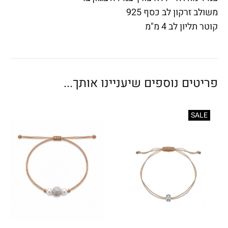
משולב זרקון לב כסף 925
קוטר תליון לב 4 מ"מ
פריטים נוספים שיעניינו אותך...
SALE