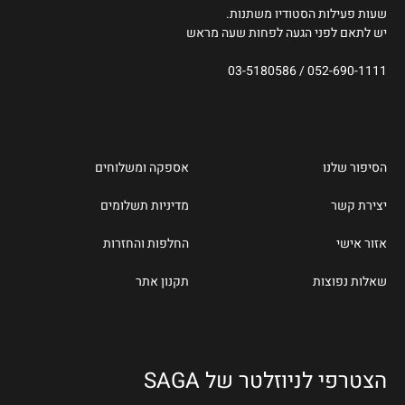
שעות פעילות הסטודיו משתנות.
יש לתאם לפני הגעה לפחות שעה מראש
03-5180586
/
052-690-1111
הסיפור שלנו
אספקה ומשלוחים
יצירת קשר
מדיניות תשלומים
אזור אישי
החלפות והחזרות
שאלות נפוצות
תקנון אתר
הצטרפי לניוזלטר של SAGA