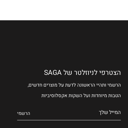
הצטרפי לניוזלטר של SAGA
הרשמי ותהיי הראשונה לדעת על מוצרים חדשים,
הטבות מיוחדות ועל השקות אקסלוסיביות