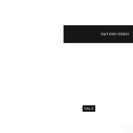
הוספת חוות דעת
SALE