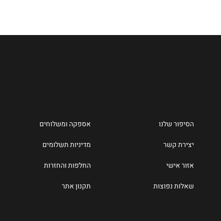
הסיפור שלנו
אספקה ומשלוחים
יצירת קשר
מדיניות תשלומים
אזור אישי
החלפות והחזרות
שאלות נפוצות
תקנון אתר