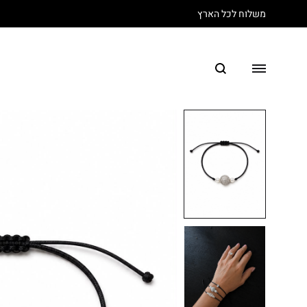
משלוח לכל הארץ