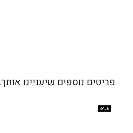
פריטים נוספים שיעניינו אותך..
SALE