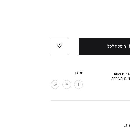
הוספה לסל
WISHLIST
שיתוף
BRACELET
ARRIVALS
,
N
ת.