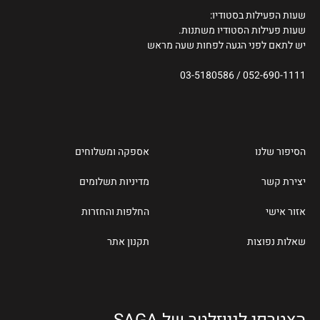
שעות הפעילות בסטודיו:
שעות פעילות הסטודיו משתנות.
יש לתאם לפני הגעה לפחות שעה מראש
03-5180586
/
052-690-1111
הסיפור שלנו
אספקה ומשלוחים
יצירת קשר
מדיניות תשלומים
אזור אישי
החלפות והחזרות
שאלות נפוצות
תקנון אתר