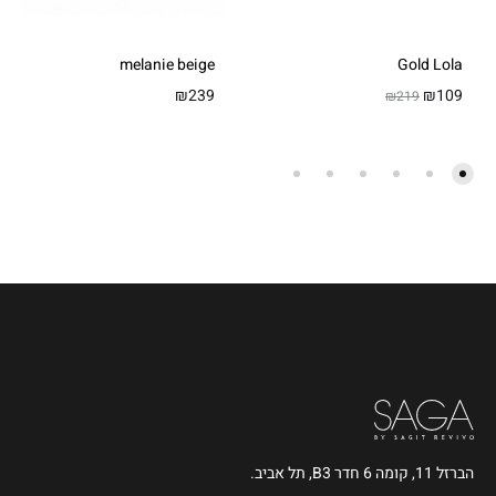
melanie beige
Gold Lola
₪
239
₪
109
₪
219
הברזל 11, קומה 6 חדר B3, תל אביב.