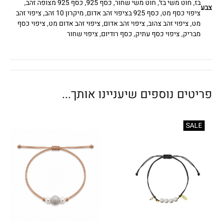
בז
,
חוט משי בז׳
,
חוט משי שחור
,
כסף 925
,
כסף 925 מצופה זהב
,
צבע
ציפוי כסף מט
,
כסף 925 בציפוי זהב אדום
,
מיקרון 10 זהב
,
ציפוי זהב
מט
,
ציפוי זהב צהוב
,
ציפוי זהב אדום
,
ציפוי זהב אדום מט
,
ציפוי כסף
מבריק
,
ציפוי כסף עתיק
,
כסף רודיום
,
ציפוי שחור
פריטים נוספים שיעניינו אותך...
SALE