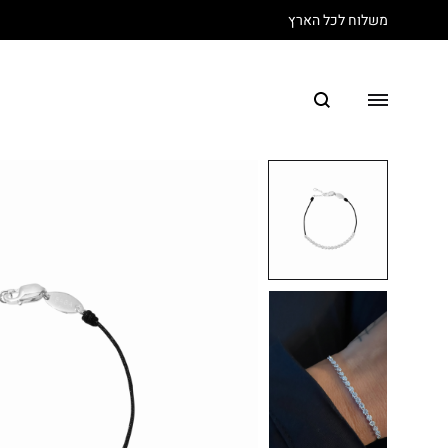
משלוח לכל הארץ