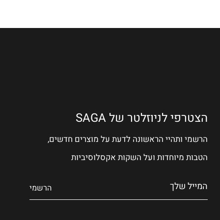
הצטרפי לניוזלטר של SAGA
הרשמי ותהיי הראשונה לדעת על מוצרים חדשים,
הטבות מיוחדות ועל השקות אקסלוסיביות