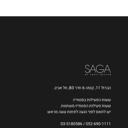
הברזל 11, קומה 6 חדר B3, תל אביב.
שעות הפעילות בסטודיו:
שעות פעילות הסטודיו משתנות.
יש לתאם לפני הגעה לפחות שעה מראש
03-5180586
/
052-690-1111