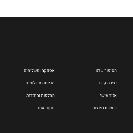
הסיפור שלנו
אספקה ומשלוחים
יצירת קשר
מדיניות תשלומים
אזור אישי
החלפות והחזרות
שאלות נפוצות
תקנון אתר