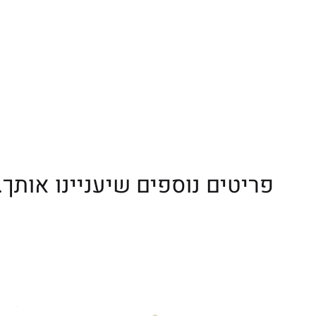
פריטים נוספים שיעניינו אותך..