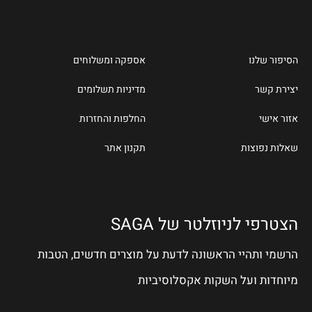
הסיפור שלנו
אספקה ומשלוחים
יצירת קשר
מדיניות תשלומים
אזור אישי
החלפות והחזרות
שאלות נפוצות
תקנון אתר
הצטרפי לניוזלטר של SAGA
הרשמי ותהיי הראשונה לדעת על מוצרים חדשים, הטבות
מיוחדות ועל השקות אקסלוסיביות