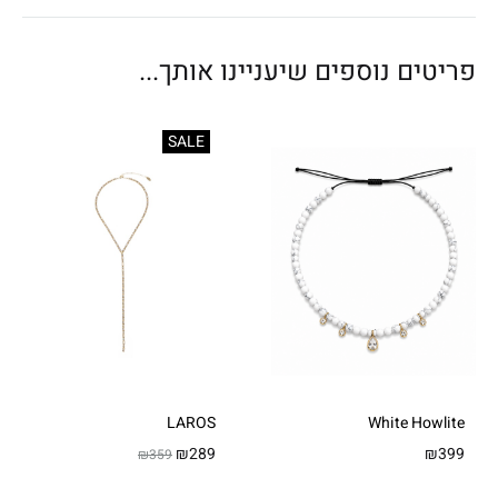
פריטים נוספים שיעניינו אותך...
SALE
LAROS
White Howlite
₪
289
₪
399
₪
359