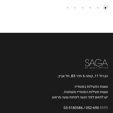
הברזל 11, קומה 6 חדר B3, תל אביב.
שעות הפעילות בסטודיו:
שעות פעילות הסטודיו משתנות.
יש לתאם לפני הגעה לפחות שעה מראש
03-5180586
/
052-690-1111