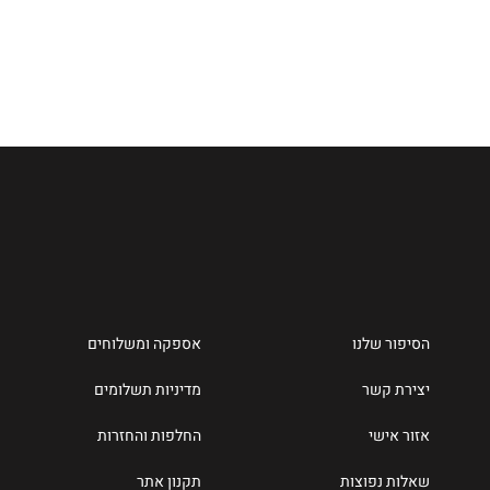
הסיפור שלנו
אספקה ומשלוחים
יצירת קשר
מדיניות תשלומים
אזור אישי
החלפות והחזרות
שאלות נפוצות
תקנון אתר