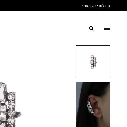
משלוח לכל הארץ