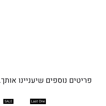
פריטים נוספים שיעניינו אותך..
Last One
SALE