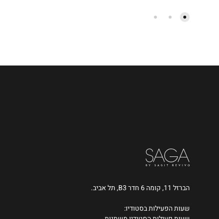
הברזל 11, קומה 6 חדר B3, תל אביב.
שעות הפעילות בסטודיו:
שעות פעילות הסטודיו משתנות.