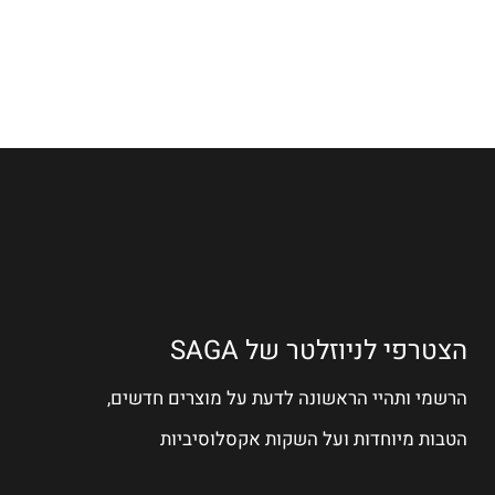
הצטרפי לניוזלטר של SAGA
הרשמי ותהיי הראשונה לדעת על מוצרים חדשים,
הטבות מיוחדות ועל השקות אקסלוסיביות