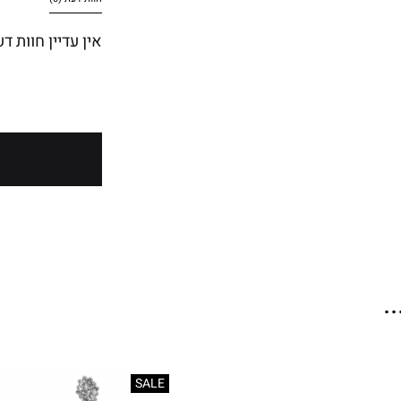
אין עדיין חוות דע
.
SALE