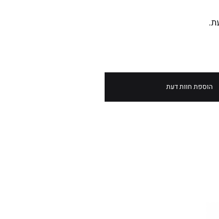
ת.
הוספת חוות דעת