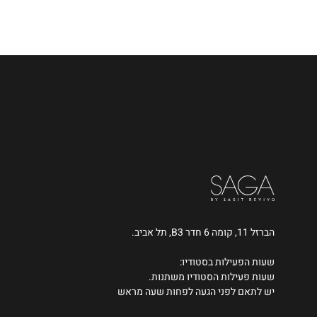
הברזל 11, קומה 6 חדר B3, תל אביב.
שעות הפעילות בסטודיו:
שעות פעילות הסטודיו משתנות.
יש לתאם לפני הגעה לפחות שעה מראש