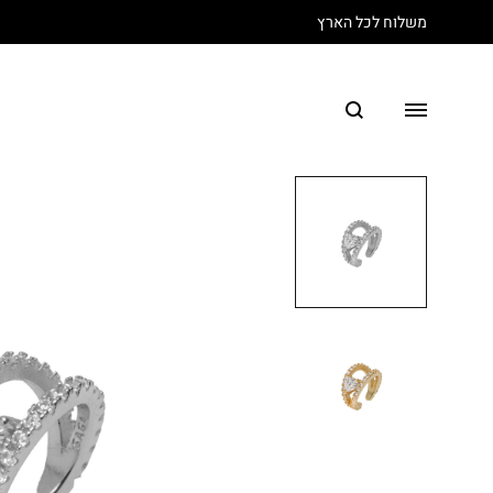
משלוח לכל הארץ