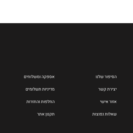
הסיפור שלנו
אספקה ומשלוחים
יצירת קשר
מדיניות תשלומים
אזור אישי
החלפות והחזרות
שאלות נפוצות
תקנון אתר