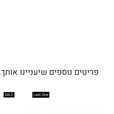
פריטים נוספים שיעניינו אותך..
Last One
SALE