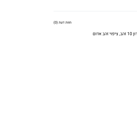
חוות דעת (0)
1 זהב
,
ציפוי זהב אדום