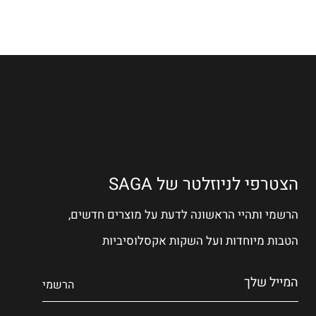
הצטרפי לניוזלטר של SAGA
הרשמי ותהיי הראשונה לדעת על מוצרים חדשים,
הטבות מיוחדות ועל השקות אקסלוסיביות