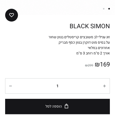
BLACK SIMON
זוג עגילי לב משובצים קריסטלים בגוון שחור
על בסיס מוט דוקרן בגוון כסף מבריק
אחרונים במלאי
אורך 2 ס"מ רוחב 3 ס"מ
₪
169
₪
299
הוספה לסל