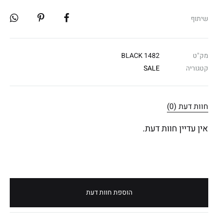
שיתוף
מק"ט
1482 BLACK
קטגוריה
SALE
חוות דעת (0)
אין עדיין חוות דעת.
הוספת חוות דעת