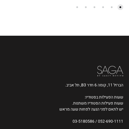
הברזל 11, קומה 6 חדר B3, תל אביב.
שעות הפעילות בסטודיו:
שעות פעילות הסטודיו משתנות.
יש לתאם לפני הגעה לפחות שעה מראש
03-5180586
/
052-690-1111