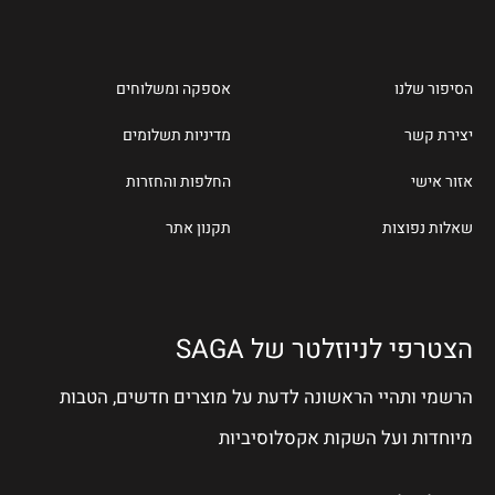
הסיפור שלנו
אספקה ומשלוחים
יצירת קשר
מדיניות תשלומים
אזור אישי
החלפות והחזרות
שאלות נפוצות
תקנון אתר
הצטרפי לניוזלטר של SAGA
הרשמי ותהיי הראשונה לדעת על מוצרים חדשים, הטבות
מיוחדות ועל השקות אקסלוסיביות