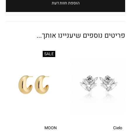
הוספת חוות דעת
פריטים נוספים שיעניינו אותך...
SALE
MOON
Cielo