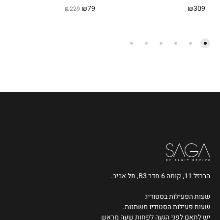
₪
79
₪
309
₪
229
הברזל 11, קומה 6 חדר B3, תל אביב.
שעות הפעילות בסטודיו:
שעות פעילות הסטודיו משתנות.
יש לתאם לפני הגעה לפחות שעה מראש