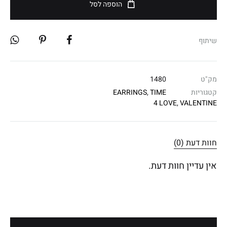
הוספה לסל
שיתוף
מק"ט
1480
קטגוריות
TIME
,
EARRINGS
4 LOVE
,
VALENTINE
חוות דעת (0)
אין עדיין חוות דעת.