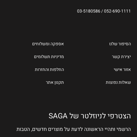
03-5180586
/
052-690-1111
הסיפור שלנו
אספקה ומשלוחים
יצירת קשר
מדיניות תשלומים
אזור אישי
החלפות והחזרות
שאלות נפוצות
תקנון אתר
הצטרפי לניוזלטר של SAGA
הרשמי ותהיי הראשונה לדעת על מוצרים חדשים, הטבות