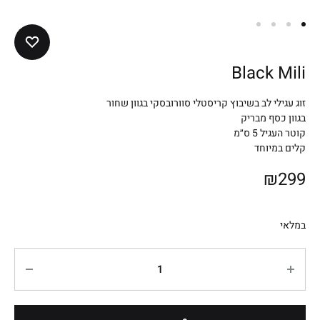
Black Mili
זוג עגילי לב בשיבוץ קריסטלי סוורובסקי בגוון שחור
בגוון כסף מבריק
קוטר העגיל 5 ס״מ
קלים במיוחד
₪
299
במלאי