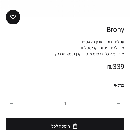
Brony
עגילים צמודי אוזן קלאסיים
משולבים פנינה וקריסטלים
אורך 2.5 ס"מ בסיס מוט דוקרן וכסף מבריק
₪
339
במלאי
הוספה לסל