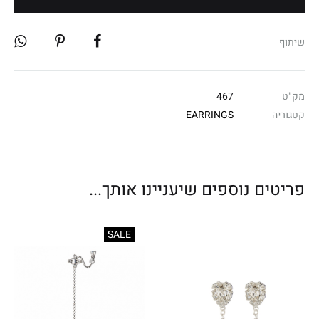
שיתוף
מק"ט
467
קטגוריה
EARRINGS
פריטים נוספים שיעניינו אותך...
SALE