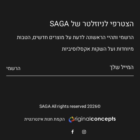
הצטרפי לניוזלטר של SAGA
הרשמי ותהיי הראשונה לדעת על מוצרים חדשים, הטבות
מיוחדות ועל השקות אקסלוסיביות
©2026 SAGA All rights reserved
הקמת חנות אינטרנטית
Facebook
Instagram
BRACELETS
BRACELETS