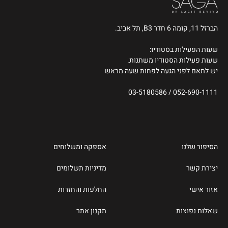
הברזל 11, קומה 6 חדר B3, תל אביב.
שעות הפעילות בסטודיו:
שעות פעילות הסטודיו משתנות.
יש לתאם לפני הגעה לפחות שעה מראש
03-5180586
/
052-690-1111
הסיפור שלנו
אספקה ומשלוחים
יצירת קשר
מדיניות תשלומים
אזור אישי
החלפות והחזרות
שאלות נפוצות
תקנון אתר