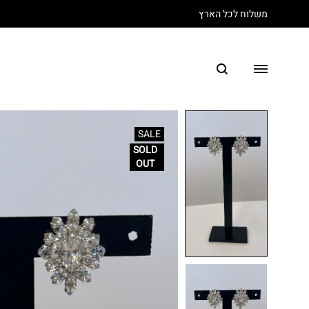
משלוח לכל הארץ
SALE
SOLD
OUT