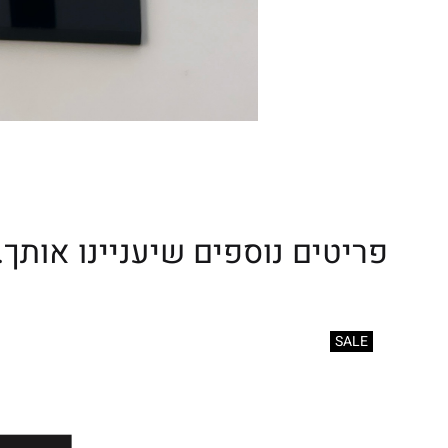
פריטים נוספים שיעניינו אותך..
SALE