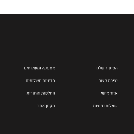
הסיפור שלנו
אספקה ומשלוחים
יצירת קשר
מדיניות תשלומים
אזור אישי
החלפות והחזרות
שאלות נפוצות
תקנון אתר