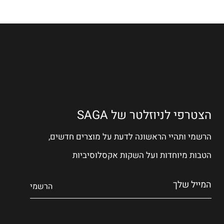
הצטרפי לניוזלטר של SAGA
הרשמי ותהיי הראשונה לדעת על מוצרים חדשים,
הטבות מיוחדות ועל השקות אקסלוסיביות