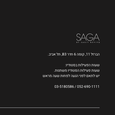
הברזל 11, קומה 6 חדר B3, תל אביב.
שעות הפעילות בסטודיו:
שעות פעילות הסטודיו משתנות.
יש לתאם לפני הגעה לפחות שעה מראש
03-5180586
/
052-690-1111