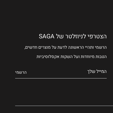
הצטרפי לניוזלטר של SAGA
הרשמי ותהיי הראשונה לדעת על מוצרים חדשים,
הטבות מיוחדות ועל השקות אקסלוסיביות