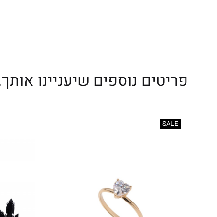
פריטים נוספים שיעניינו אותך..
SALE