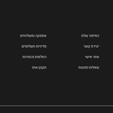
הסיפור שלנו
אספקה ומשלוחים
יצירת קשר
מדיניות תשלומים
אזור אישי
החלפות והחזרות
שאלות נפוצות
תקנון אתר