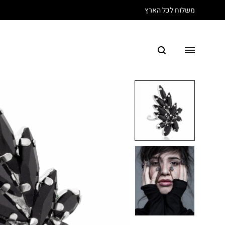
משלוח לכל הארץ