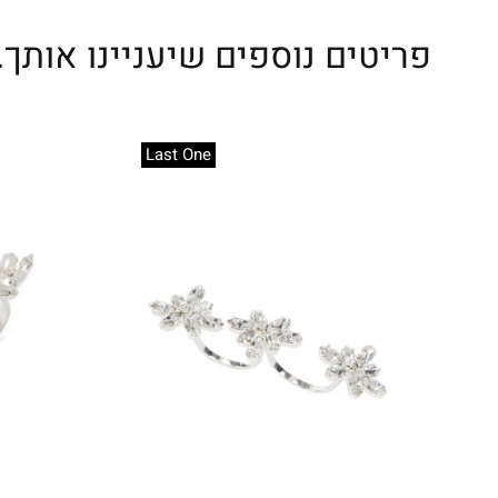
פריטים נוספים שיעניינו אותך..
Last One