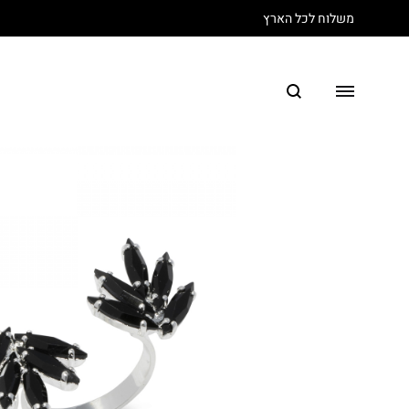
משלוח לכל הארץ