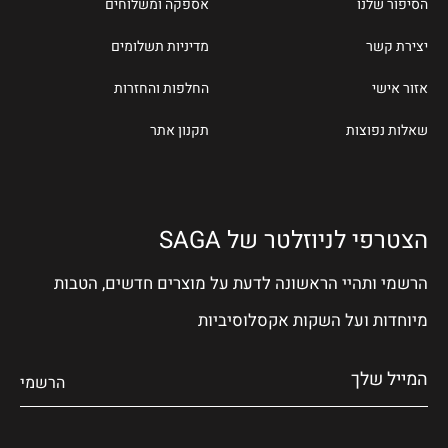
הסיפור שלנו
אספקה ומשלוחים
יצירת קשר
מדיניות תשלומים
אזור אישי
החלפות והחזרות
שאלות נפוצות
תקנון אתר
הצטרפי לניוזלטר של SAGA
הרשמי ותהיי הראשונה לדעת על מוצרים חדשים, הטבות
מיוחדות ועל השקות אקסלוסיביות