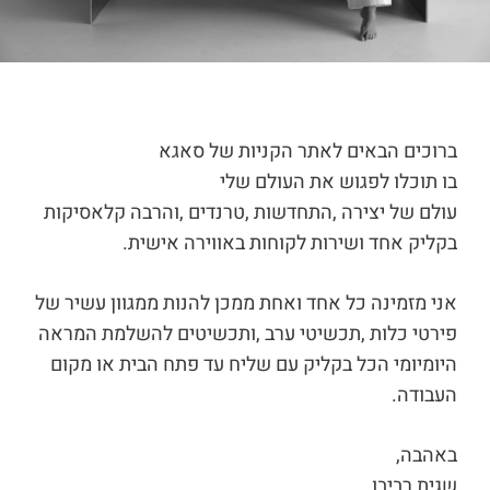
ברוכים הבאים לאתר הקניות של סאגא
בו תוכלו לפגוש את העולם שלי
עולם של יצירה ,התחדשות ,טרנדים ,והרבה קלאסיקות
בקליק אחד ושירות לקוחות באווירה אישית.
אני מזמינה כל אחד ואחת ממכן להנות ממגוון עשיר של
פירטי כלות ,תכשיטי ערב ,ותכשיטים להשלמת המראה
היומיומי הכל בקליק עם שליח עד פתח הבית או מקום
העבודה.
באהבה,
שגית רביבו