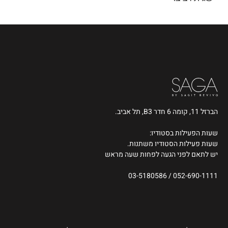
הברזל 11, קומה 6 חדר B3, תל אביב.
שעות הפעילות בסטודיו:
שעות פעילות הסטודיו משתנות.
יש לתאם לפני הגעה לפחות שעה מראש
03-5180586
/
052-690-1111